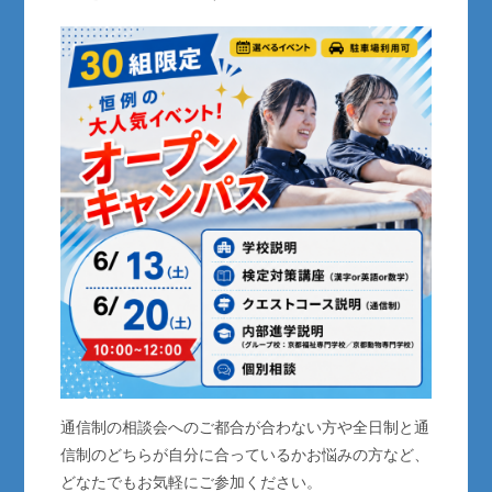
通信制の相談会へのご都合が合わない方や全日制と通
信制のどちらが自分に合っているかお悩みの方など、
どなたでもお気軽にご参加ください。