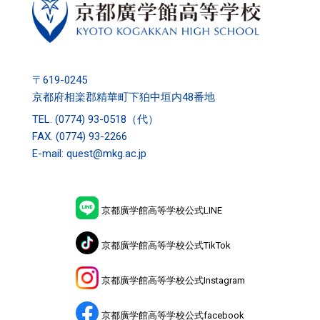
〒619-0245
京都府相楽郡精華町下狛中垣内48番地
TEL.
(0774) 93-0518
（代）
FAX. (0774) 93-2266
E-mail:
quest@mkg.ac.jp
京都廣学館高等学校公式LINE
京都廣学館高等学校公式TikTok
京都廣学館高等学校公式Instagram
京都廣学館高等学校公式facebook