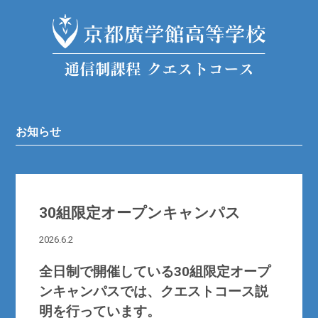
お知らせ
30組限定オープンキャンパス
2026.6.2
全日制で開催している30組限定オープ
ンキャンパスでは、クエストコース説
明を行っています。