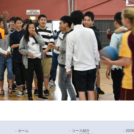
ホーム
コース紹介
20