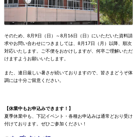
そのため、8月9日（日）～8月16日（日）にいただいた資料請
求やお問い合わせにつきましては、8月17日（月）以降、順次
対応いたします。ご不便をおかけしますが、何卒ご理解いただ
けますようお願いいたします。
また、連日厳しい暑さが続いておりますので、皆さまどうぞ体
調には十分ご留意ください。
【休業中もお申込みできます！】
夏季休業中も、下記イベント・各種お申込みは通常どおり受け
付けております。ぜひご参加ください！