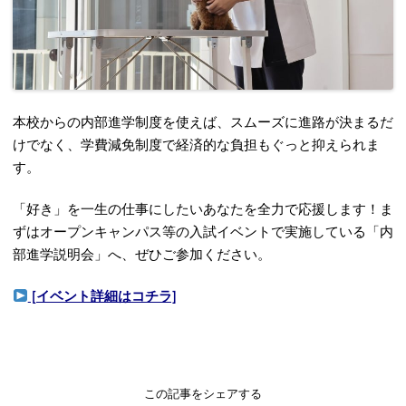
本校からの内部進学制度を使えば、スムーズに進路が決まるだ
けでなく、学費減免制度で経済的な負担もぐっと抑えられま
す。
「好き」を一生の仕事にしたいあなたを全力で応援します！ま
ずはオープンキャンパス等の入試イベントで実施している「内
部進学説明会」へ、ぜひご参加ください。
[イベント詳細はコチラ]
この記事をシェアする