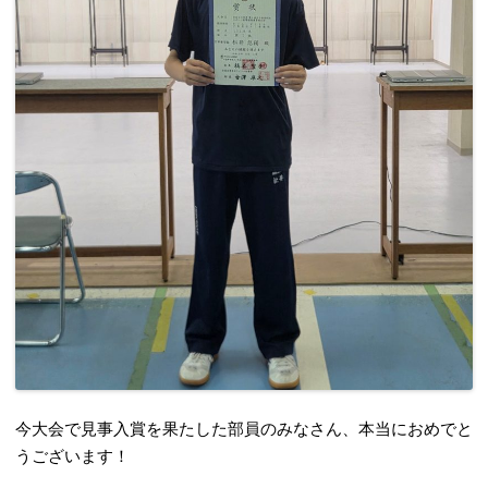
今大会で見事入賞を果たした部員のみなさん、本当におめでと
うございます！