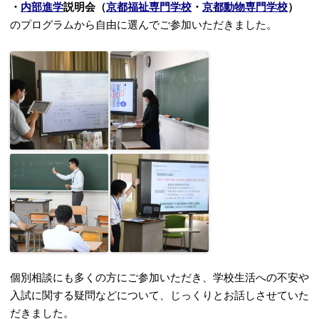
・
内部進学
説明会（
京都福祉専門学校
・
京都動物専門学校
）
のプログラムから自由に選んでご参加いただきました。
個別相談にも多くの方にご参加いただき、学校生活への不安や
入試に関する疑問などについて、じっくりとお話しさせていた
だきました。