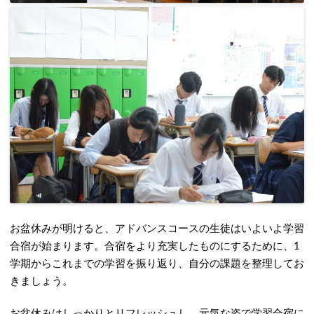
お盆休みが明けると、アドバンスコースの生徒はいよいよ学習
合宿が始まります。合宿をより充実したものにするために、1
学期からこれまでの学習を振り返り、自分の課題を整理してお
きましょう。
お盆休みはしっかりとリフレッシュし、元気な姿で学習合宿に