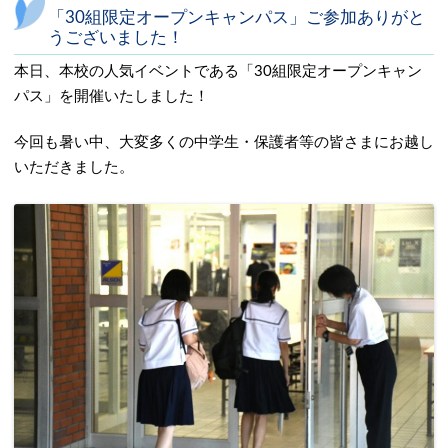
「30組限定オープンキャンパス」ご参加ありがと
うございました！
本日、本校の人気イベントである「30組限定オープンキャン
パス」を開催いたしました！
今回も暑い中、大変多くの中学生・保護者等の皆さまにお越し
いただきました。