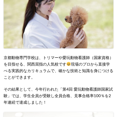
京都動物専門学校は、トリマーや愛玩動物看護師（国家資格）
を目指せる、関西屈指の人気校です
現場のプロから直接学
べる実践的なカリキュラムで、確かな技術と知識を身につける
ことができます。
その結果として、今年行われた「第4回 愛玩動物看護師国家試
験」では、学生全員が受験し全員合格、見事合格率100％を2
年連続で達成しました！