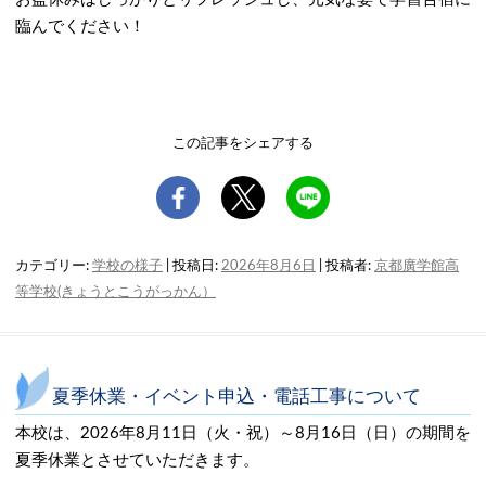
臨んでください！
この記事をシェアする
カテゴリー:
学校の様子
| 投稿日:
2026年8月6日
|
投稿者:
京都廣学館高
等学校(きょうとこうがっかん）
夏季休業・イベント申込・電話工事について
本校は、2026年8月11日（火・祝）～8月16日（日）の期間を
夏季休業とさせていただきます。