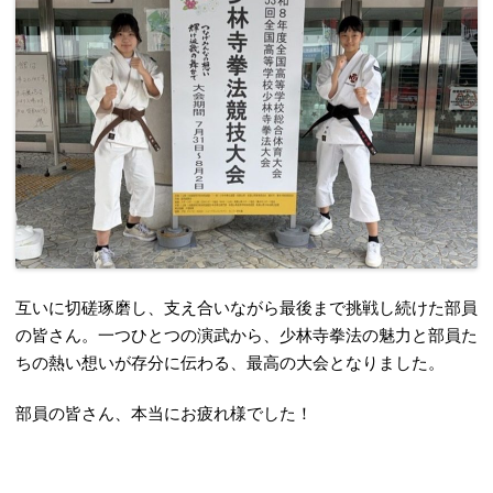
互いに切磋琢磨し、支え合いながら最後まで挑戦し続けた部員
の皆さん。一つひとつの演武から、少林寺拳法の魅力と部員た
ちの熱い想いが存分に伝わる、最高の大会となりました。
部員の皆さん、本当にお疲れ様でした！