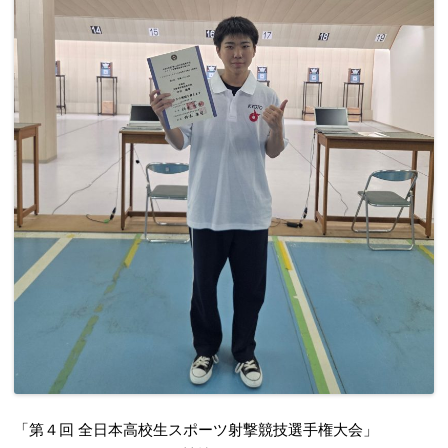
「第４回 全日本高校生スポーツ射撃競技選手権大会」