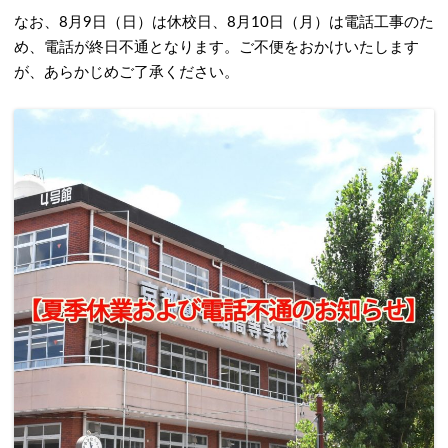
なお、8月9日（日）は休校日、8月10日（月）は電話工事のた
め、電話が終日不通となります。ご不便をおかけいたします
が、あらかじめご了承ください。