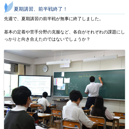
夏期講習、前半戦終了！
先週で、夏期講習の前半戦が無事に終了しました。
基本の定着や苦手分野の克服など、各自がそれぞれの課題にし
っかりと向き合えたのではないでしょうか？