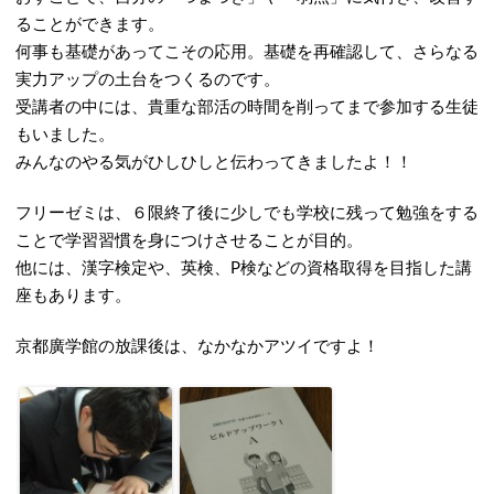
ることができます。
何事も基礎があってこその応用。基礎を再確認して、さらなる
実力アップの土台をつくるのです。
受講者の中には、貴重な部活の時間を削ってまで参加する生徒
もいました。
みんなのやる気がひしひしと伝わってきましたよ！！
フリーゼミは、６限終了後に少しでも学校に残って勉強をする
ことで学習習慣を身につけさせることが目的。
他には、漢字検定や、英検、P検などの資格取得を目指した講
座もあります。
京都廣学館の放課後は、なかなかアツイですよ！