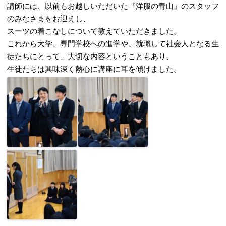
講師には、以前もお越しいただいた『洋服の青山』のスタッフ
のみなさまをお迎えし、
スーツの着こなしについて教えていただきました。
これから大学、専門学校への進学や、就職して社会人となる生
徒たちにとって、大切な内容ということもあり、
生徒たちは興味深く熱心に講座に耳を傾けました。