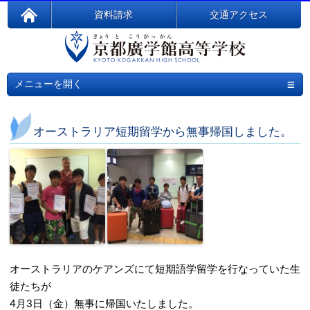
資料請求
交通アクセス
≡
メニューを開く
オーストラリア短期留学から無事帰国しました。
オーストラリアのケアンズにて短期語学留学を行なっていた生
徒たちが
4月3日（金）無事に帰国いたしました。