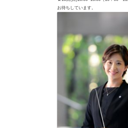
お待ちしています。