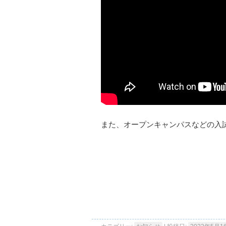
また、オープンキャンパスなどの入