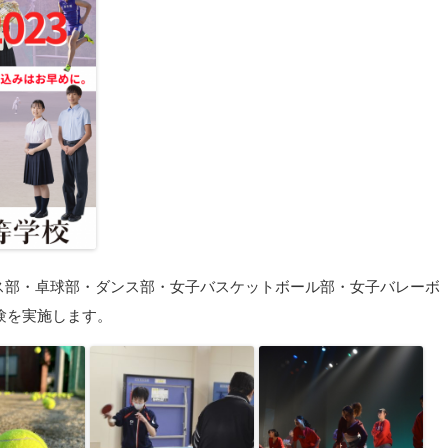
ニス部・卓球部・ダンス部・女子バスケットボール部・女子バレーボ
験を実施します。