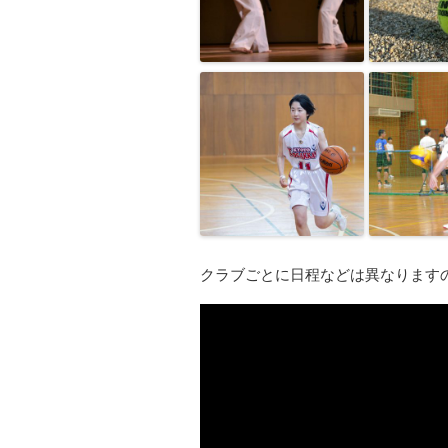
クラブごとに日程などは異なります