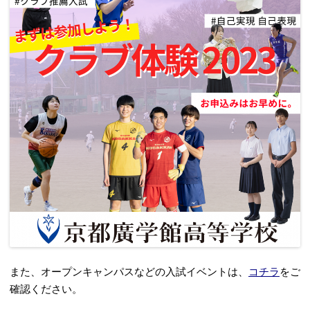
また、オープンキャンパスなどの入試イベントは、
コチラ
をご
確認ください。