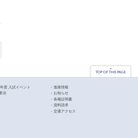
26年度 入試イベント
進路情報
要項
お知らせ
各種証明書
資料請求
交通アクセス