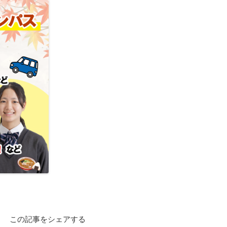
この記事をシェアする