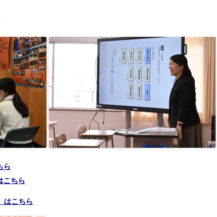
！
ちら
はこちら
」はこちら