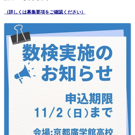
（詳しくは募集要項をご確認ください）