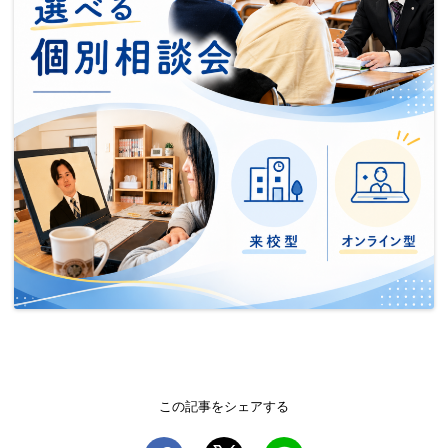
この記事をシェアする