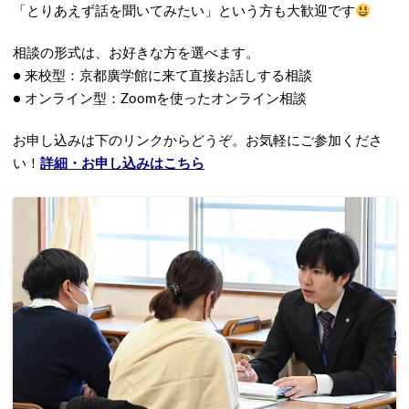
「とりあえず話を聞いてみたい」という方も大歓迎です
相談の形式は、お好きな方を選べます。
● 来校型：京都廣学館に来て直接お話しする相談
● オンライン型：Zoomを使ったオンライン相談
お申し込みは下のリンクからどうぞ。お気軽にご参加くださ
い！
詳細・お申し込みはこちら