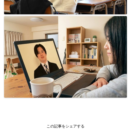
この記事をシェアする