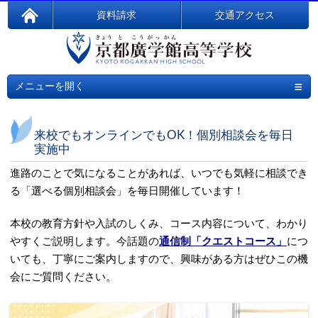
資料請求
交通アクセス
≡
メニューを開く
来校でもオンラインでもOK！個別相談会を毎日
実施中
進路のことで気になることがあれば、いつでも気軽に相談でき
る「選べる個別相談会」を毎日開催しています！
本校の教育方針や入試のしくみ、コース内容について、わかり
やすくご説明します。今話題の
通信制「クエストコース」
につ
いても、丁寧にご案内しますので、興味がある方はぜひこの機
会にご質問ください。