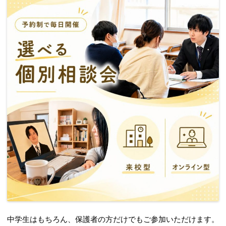
中学生はもちろん、保護者の方だけでもご参加いただけます。