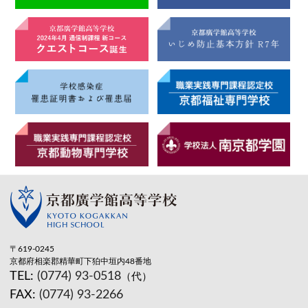
〒619-0245
京都府相楽郡精華町下狛中垣内48番地
TEL:
(0774) 93-0518
（代）
FAX:
(0774) 93-2266