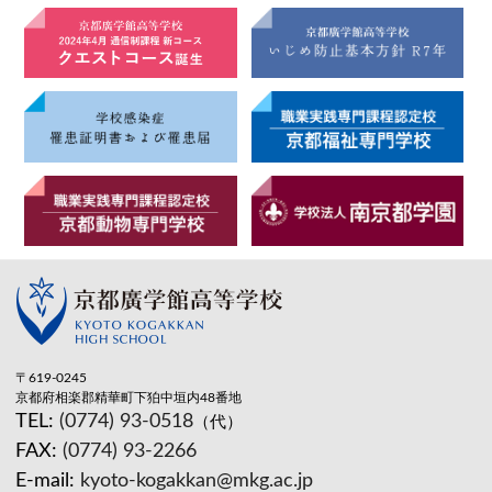
〒619-0245
京都府相楽郡精華町下狛中垣内48番地
TEL:
(0774) 93-0518
（代）
FAX:
(0774) 93-2266
E-mail:
kyoto-kogakkan@mkg.ac.jp