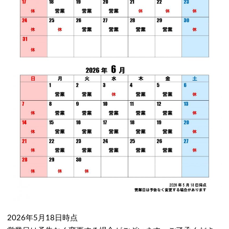
2026年5月18日時点