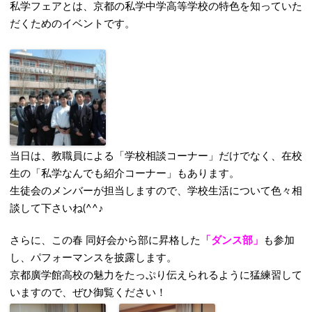
私学フェアとは、京都の私学中学高等学校の特色を知っていた
だくためのイベントです。
当日は、教職員による「学校相談コーナー」だけでなく、在校
生の「私学なんでも紹介コーナー」もあります。
生徒会のメンバーが担当しますので、学校生活について色々相
談して下さいね(^^♪
さらに、この春 同好会から部に昇格した
「ダンス部」
も参加
し、パフォーマンスを披露します。
京都廣学館高校の魅力をたっぷり伝えられるように猛練習して
いますので、ぜひ御覧ください！