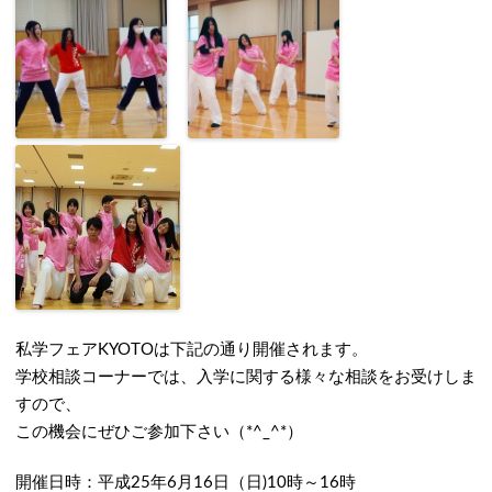
私学フェアKYOTOは下記の通り開催されます。
学校相談コーナーでは、入学に関する様々な相談をお受けしま
すので、
この機会にぜひご参加下さい（*^_^*）
開催日時：平成25年6月16日（日)10時～16時