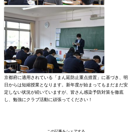
京都府に適用されている「まん延防止重点措置」に基づき、明
日からは短縮授業となります。新年度が始まってもまだまだ安
定しない状況が続いていますが、皆さん感染予防対策を徹底
し、勉強にクラブ活動に頑張ってください！
この記事をシェアする