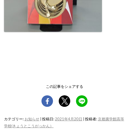
この記事をシェアする
カテゴリー:
お知らせ
| 投稿日:
2021年4月20日
|
投稿者:
京都廣学館高等
学校(きょうとこうがっかん）