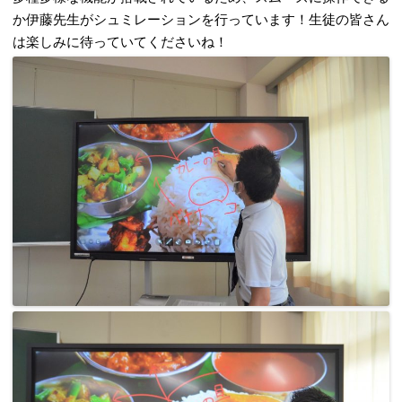
か伊藤先生がシュミレーションを行っています！生徒の皆さん
は楽しみに待っていてくださいね！