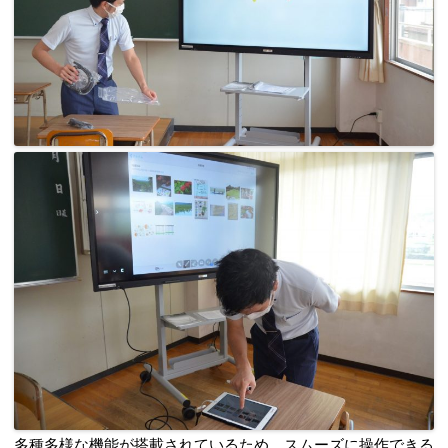
多種多様な機能が搭載されているため、スムーズに操作できる