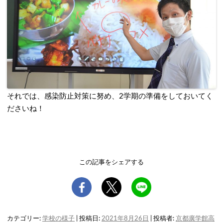
それでは、感染防止対策に努め、2学期の準備をしておいてく
ださいね！
この記事をシェアする
カテゴリー:
学校の様子
| 投稿日:
2021年8月26日
|
投稿者:
京都廣学館高