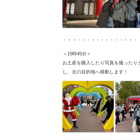
・・・・・・・・・・・・・・・・
＜15時45分＞
お土産を購入したり写真を撮ったり
し、次の目的地へ移動します！