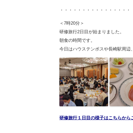
・・・・・・・・・・・・・・・・
＜7時20分＞
研修旅行2日目が始まりました。
朝食の時間です。
今日はハウステンボスや長崎駅周辺
研修旅行１日目の様子はこちらから