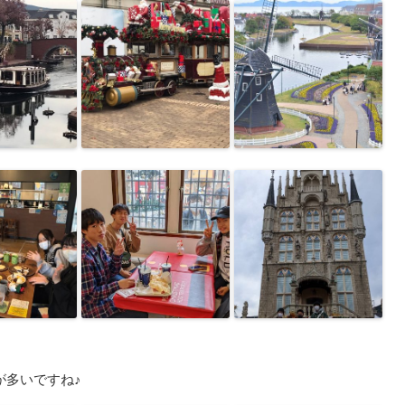
が多いですね♪