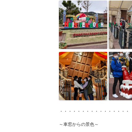
・・・・・・・・・・・・・・・・
～車窓からの景色～