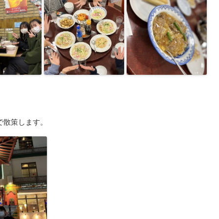
で散策します。