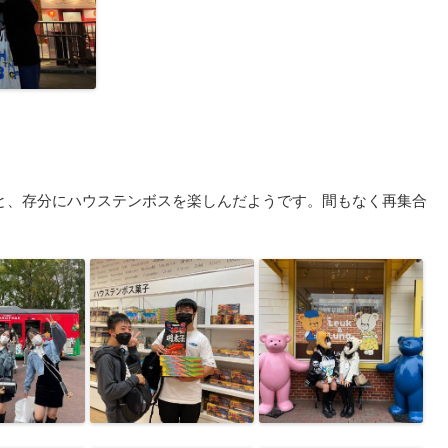
と、存分にハウステンボスを楽しんだようです。間もなく再集合