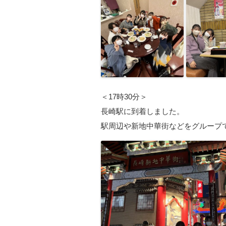
＜17時30分＞
長崎駅に到着しました。
駅周辺や新地中華街などをグループ