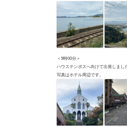
＜9時00分＞
ハウステンボスへ向けて出発しまし
写真はホテル周辺です。