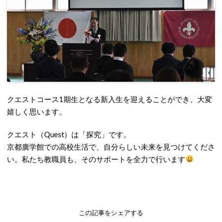
クエストコース1期生となる新入生を迎えることができ、大変
嬉しく思います。
クエスト（Quest）は「探究」です。
京都廣学館での高校生活で、自分らしい未来を見つけてくださ
い。私たち教職員も、そのサポートを全力で行います
この記事をシェアする