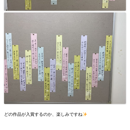
どの作品が入賞するのか、楽しみですね