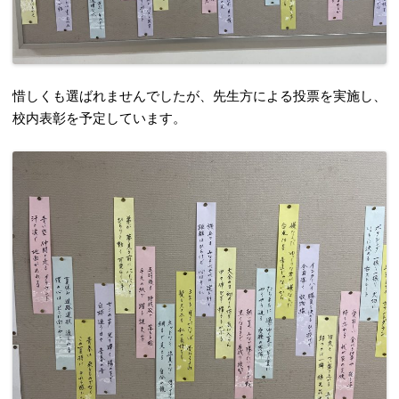
惜しくも選ばれませんでしたが、先生方による投票を実施し、
校内表彰を予定しています。