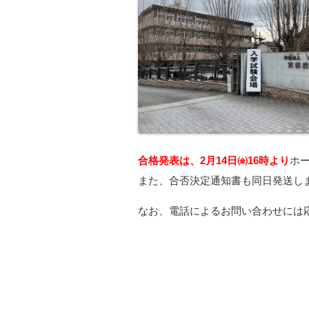
合格発表は、2月14日㈮16時より
ホ
また、合否決定通知書も同日発送し
なお、電話によるお問い合わせには