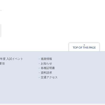
26年度 入試イベント
進路情報
要項
お知らせ
各種証明書
資料請求
交通アクセス