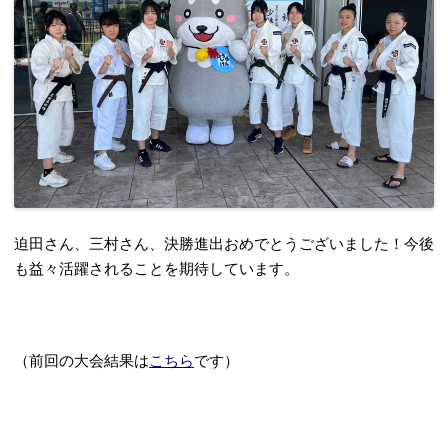
迫田さん、三村さん、決勝進出おめでとうございました！今後
も益々活躍されることを期待しています。
（前回の大会結果は
こちら
です）