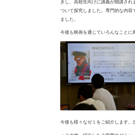
きし、高校生向けに講義が開講され
ついて探究しました。専門的な内容
ました。
今後も映画を通じていろんなことに
今後も様々なゼミをご紹介します。