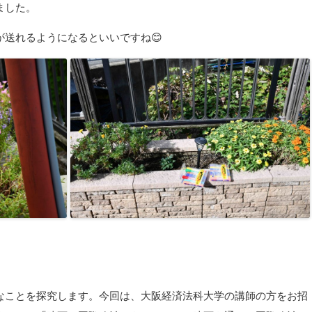
ました。
送れるようになるといいですね😊
なことを探究します。今回は、大阪経済法科大学の講師の方をお招