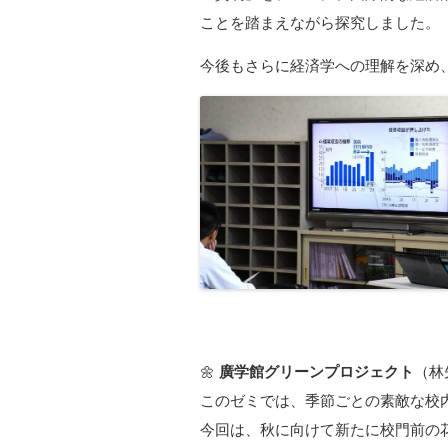
ことを踏まえながら探究しました。
今後もさらに経済学への理解を深め
🌼
廣学館グリーンプロジェクト
（林
このゼミでは、季節ごとの素敵な校
今回は、秋に向けて新たに校門前の