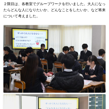
２限目は、各教室でグループワークを行いました。大人になっ
たらどんな人になりたいか、どんなことをしたいか、など将来
について考えました。