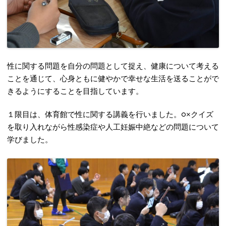
性に関する問題を自分の問題として捉え、健康について考える
ことを通じて、心身ともに健やかで幸せな生活を送ることがで
きるようにすることを目指しています。
１限目は、体育館で性に関する講義を行いました。○×クイズ
を取り入れながら性感染症や人工妊娠中絶などの問題について
学びました。