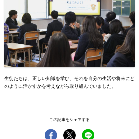
生徒たちは、正しい知識を学び、それを自分の生活や将来にど
のように活かすかを考えながら取り組んでいました。
この記事をシェアする