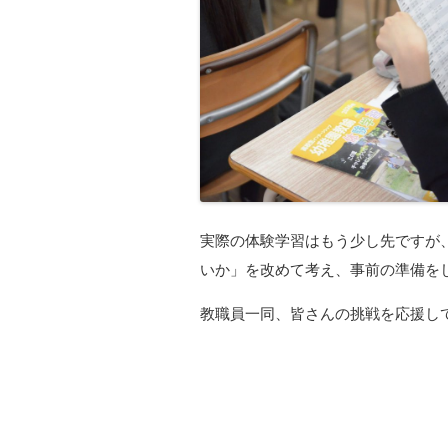
実際の体験学習はもう少し先ですが
いか」を改めて考え、事前の準備を
教職員一同、皆さんの挑戦を応援し