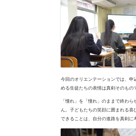
今回のオリエンテーションでは、申
める生徒たちの表情は真剣そのもの
「憧れ」を「憧れ」のままで終わら
ん。子どもたちの笑顔に囲まれる喜
できることは、自分の進路を真剣に