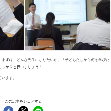
、まずは「どんな先生になりたいか」「子どもたちから何を学びた
しっかりと行いましょう！
ています。
この記事をシェアする