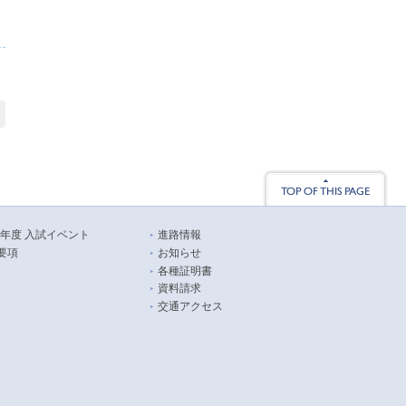
26年度 入試イベント
進路情報
要項
お知らせ
各種証明書
資料請求
交通アクセス