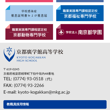
〒619-0245
京都府相楽郡精華町下狛中垣内48番地
TEL:
(0774) 93-0518
（代）
FAX:
(0774) 93-2266
E-mail:
kyoto-kogakkan@mkg.ac.jp
教職員採用情報